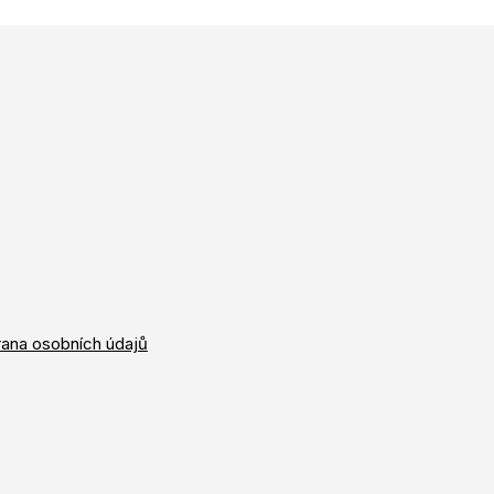
ana osobních údajů