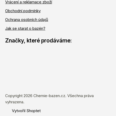
Vrácení a reklamace zboží
Obchodní podmínky
Ochrana osobních údajů
Jak se starat o bazén?
Copyright 2026
Chemie-bazen.cz
. Všechna práva
vyhrazena.
Vytvořil Shoptet