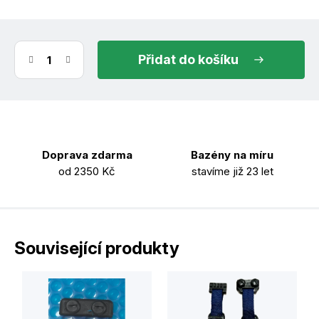
do košíku
Doprava zdarma
Bazény na míru
od 2350 Kč
stavíme již 23 let
Související produkty