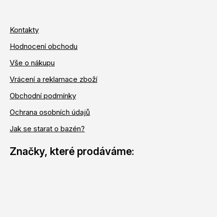
Kontakty
Hodnocení obchodu
Vše o nákupu
Vrácení a reklamace zboží
Obchodní podmínky
Ochrana osobních údajů
Jak se starat o bazén?