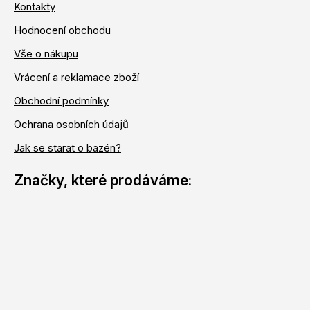
Kontakty
Hodnocení obchodu
Vše o nákupu
Vrácení a reklamace zboží
Obchodní podmínky
Ochrana osobních údajů
Jak se starat o bazén?