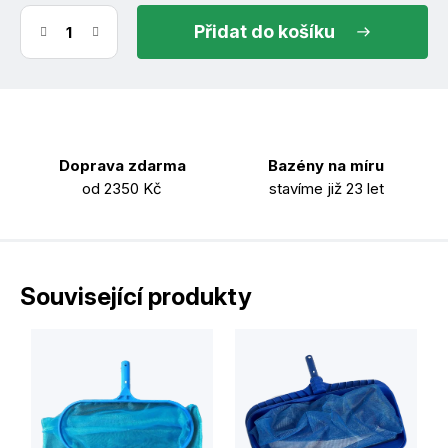
do košíku
Doprava zdarma
Bazény na míru
od 2350 Kč
stavíme již 23 let
Související produkty