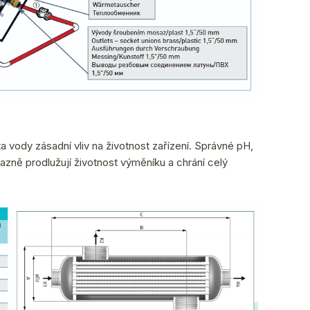
 vody zásadní vliv na životnost zařízení. Správné pH,
azně prodlužují životnost výměníku a chrání celý