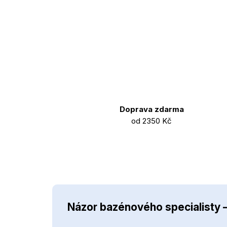
Doprava zdarma
od 2350 Kč
Názor bazénového specialisty 