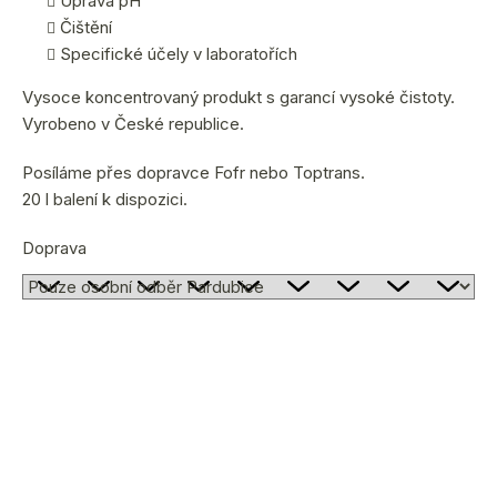
Úprava pH
Čištění
Specifické účely v laboratořích
Vysoce koncentrovaný produkt s garancí vysoké čistoty.
Vyrobeno v České republice.
Posíláme přes dopravce Fofr nebo Toptrans.
20 l balení k dispozici.
Doprava