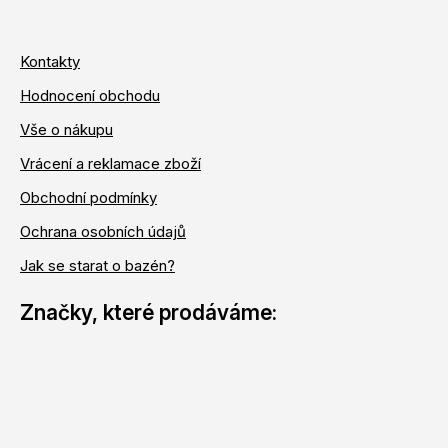
Kontakty
Hodnocení obchodu
Vše o nákupu
Vrácení a reklamace zboží
Obchodní podmínky
Ochrana osobních údajů
Jak se starat o bazén?