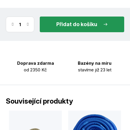
do košíku
Doprava zdarma
Bazény na míru
od 2350 Kč
stavíme již 23 let
Související produkty