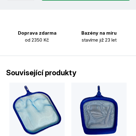
Doprava zdarma
Bazény na míru
od 2350 Kč
stavíme již 23 let
Související produkty