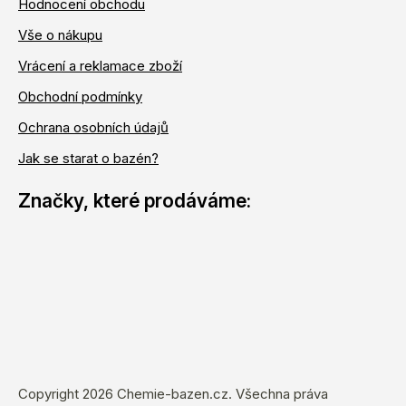
Hodnocení obchodu
Vše o nákupu
Vrácení a reklamace zboží
Obchodní podmínky
Ochrana osobních údajů
Jak se starat o bazén?
Copyright 2026
Chemie-bazen.cz
. Všechna práva