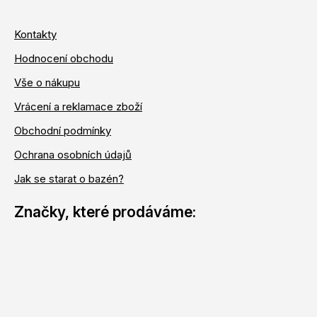
Kontakty
Hodnocení obchodu
Vše o nákupu
Vrácení a reklamace zboží
Obchodní podmínky
Ochrana osobních údajů
Jak se starat o bazén?