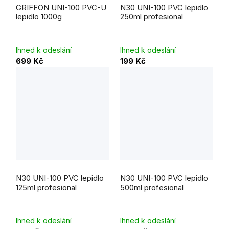
GRIFFON UNI-100 PVC-U
N30 UNI-100 PVC lepidlo
lepidlo 1000g
250ml profesional
Ihned k odeslání
Ihned k odeslání
699 Kč
199 Kč
N30 UNI-100 PVC lepidlo
N30 UNI-100 PVC lepidlo
125ml profesional
500ml profesional
Ihned k odeslání
Ihned k odeslání