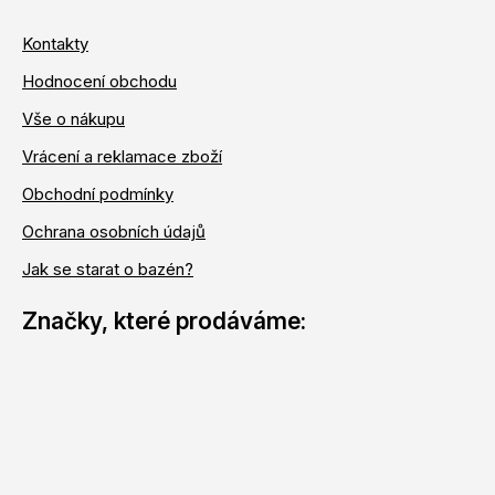
Kontakty
Hodnocení obchodu
Vše o nákupu
Vrácení a reklamace zboží
Obchodní podmínky
Ochrana osobních údajů
Jak se starat o bazén?