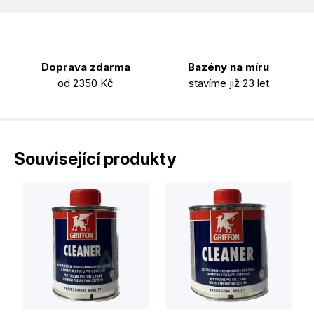
Doprava zdarma
Bazény na míru
od 2350 Kč
stavíme již 23 let
Související produkty