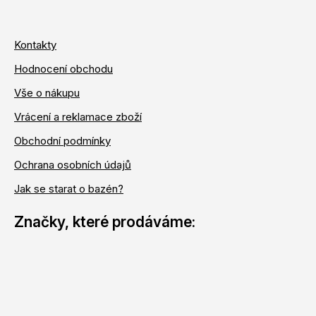
Kontakty
Hodnocení obchodu
Vše o nákupu
Vrácení a reklamace zboží
Obchodní podmínky
Ochrana osobních údajů
Jak se starat o bazén?