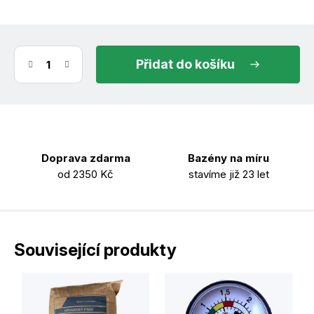
do košíku
Doprava zdarma
Bazény na míru
od 2350 Kč
stavíme již 23 let
Související produkty