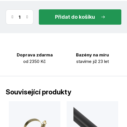
do košíku
Doprava zdarma
Bazény na míru
od 2350 Kč
stavíme již 23 let
Související produkty