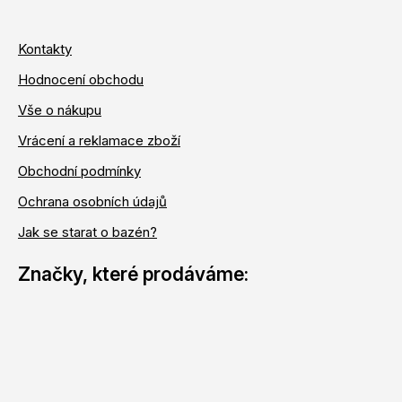
Kontakty
Hodnocení obchodu
Vše o nákupu
Vrácení a reklamace zboží
Obchodní podmínky
Ochrana osobních údajů
Jak se starat o bazén?