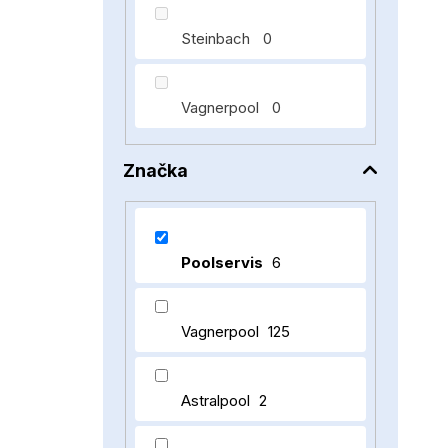
Steinbach
0
Vagnerpool
0
Značka
Poolservis
6
Vagnerpool
125
Astralpool
2