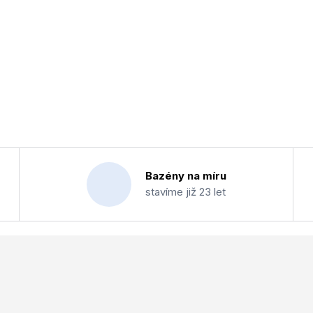
Bazény na míru
stavíme již 23 let