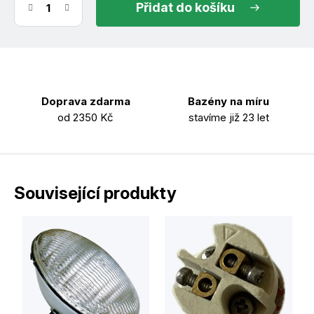
do košíku
Doprava zdarma
Bazény na míru
od 2350 Kč
stavíme již 23 let
Související produkty