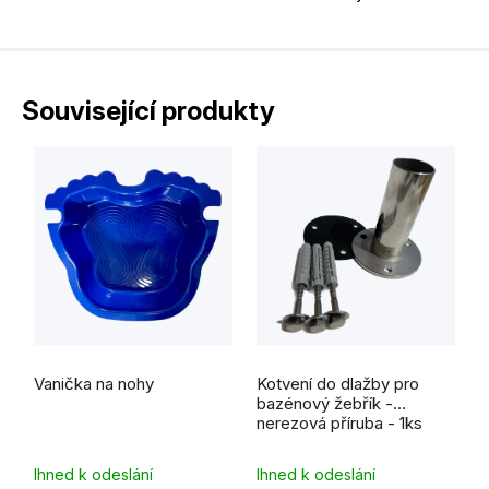
Související produkty
Vanička na nohy
Kotvení do dlažby pro
bazénový žebřík -
nerezová příruba - 1ks
Ihned k odeslání
Ihned k odeslání