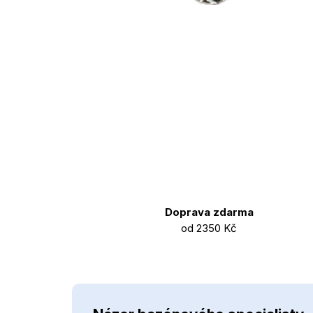
Doprava zdarma
od 2350 Kč