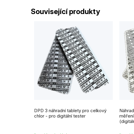
Související produkty
DPD 3 náhradní tablety pro celkový
Náhrad
chlor - pro digitální tester
měření 
(digitál