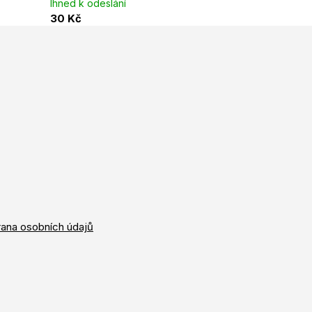
Ihned k odeslání
30 Kč
ana osobních údajů