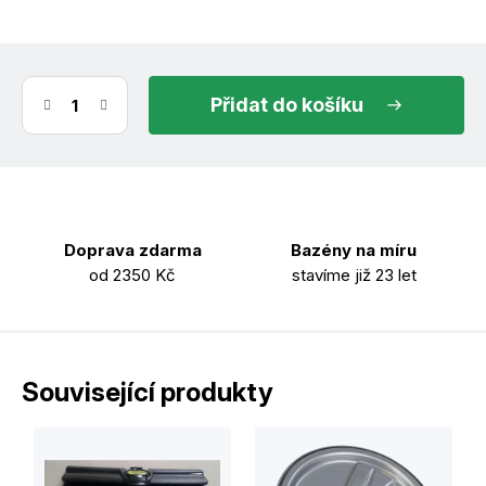
do košíku
Doprava zdarma
Bazény na míru
od 2350 Kč
stavíme již 23 let
Související produkty