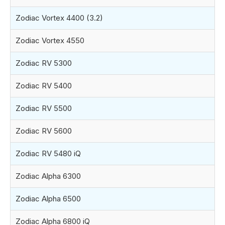
Zodiac Vortex 4400 (3.2)
Zodiac Vortex 4550
Zodiac RV 5300
Zodiac RV 5400
Zodiac RV 5500
Zodiac RV 5600
Zodiac RV 5480 iQ
Zodiac Alpha 6300
Zodiac Alpha 6500
Zodiac Alpha 6800 iQ