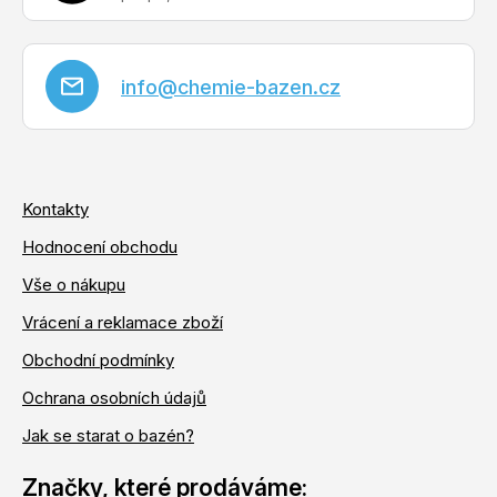
info
@
chemie-bazen.cz
Kontakty
Hodnocení obchodu
Vše o nákupu
Vrácení a reklamace zboží
Obchodní podmínky
Ochrana osobních údajů
Jak se starat o bazén?