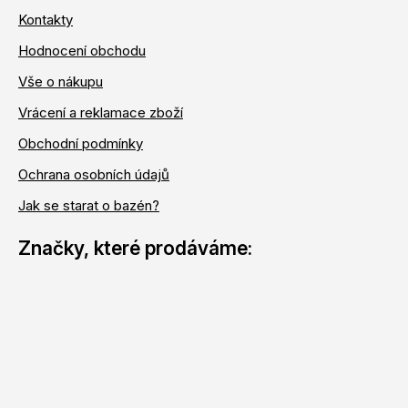
Kontakty
Hodnocení obchodu
Vše o nákupu
Vrácení a reklamace zboží
Obchodní podmínky
Ochrana osobních údajů
Jak se starat o bazén?