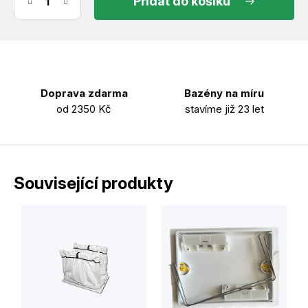
do košíku
Doprava zdarma
Bazény na míru
od 2350 Kč
stavíme již 23 let
Související produkty