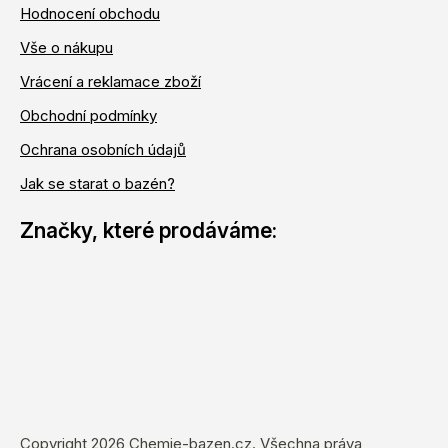
Hodnocení obchodu
Vše o nákupu
Vrácení a reklamace zboží
Obchodní podmínky
Ochrana osobních údajů
Jak se starat o bazén?
Copyright 2026
Chemie-bazen.cz
. Všechna práva