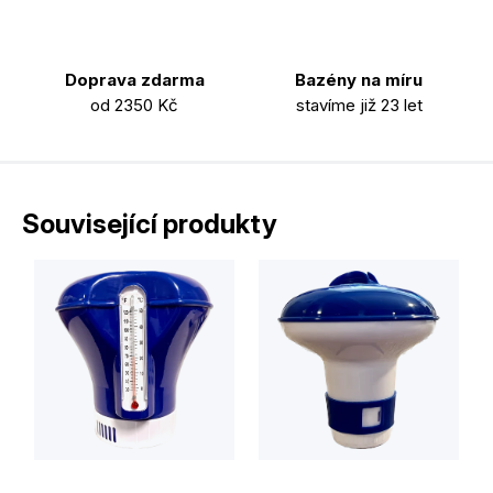
Doprava zdarma
Bazény na míru
od 2350 Kč
stavíme již 23 let
Související produkty