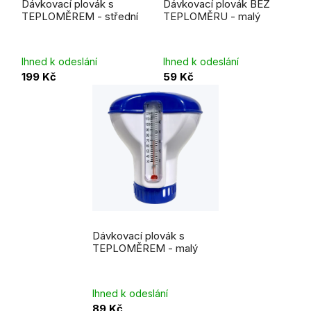
Dávkovací plovák s
Dávkovací plovák BEZ
TEPLOMĚREM - střední
TEPLOMĚRU - malý
Ihned k odeslání
Ihned k odeslání
199 Kč
59 Kč
Dávkovací plovák s
TEPLOMĚREM - malý
Ihned k odeslání
89 Kč