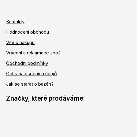
Kontakty
Hodnocení obchodu
Vše o nákupu
Vrácení a reklamace zboží
Obchodní podmínky
Ochrana osobních údajů
Jak se starat o bazén?