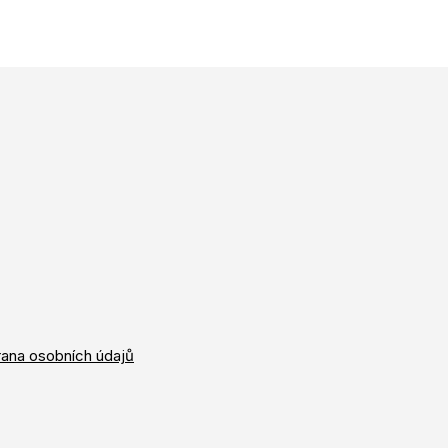
ana osobních údajů