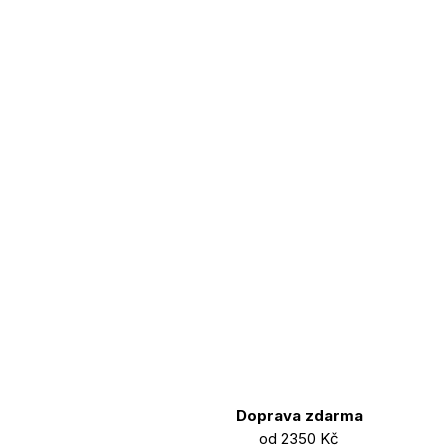
Doprava zdarma
od 2350 Kč