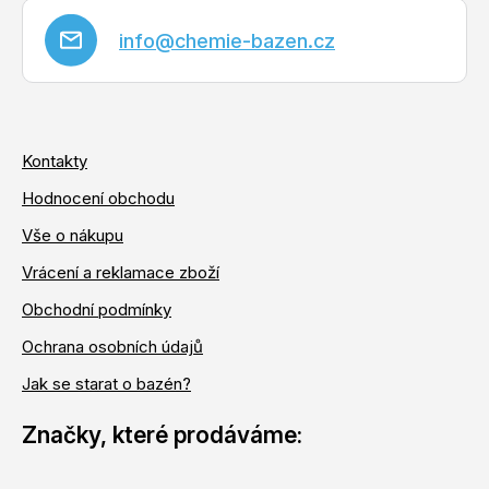
info
@
chemie-bazen.cz
Kontakty
Hodnocení obchodu
Vše o nákupu
Vrácení a reklamace zboží
Obchodní podmínky
Ochrana osobních údajů
Jak se starat o bazén?