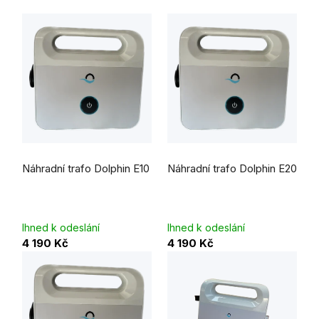
Náhradní trafo Dolphin E10
Náhradní trafo Dolphin E20
Ihned k odeslání
Ihned k odeslání
4 190 Kč
4 190 Kč