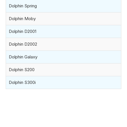
Dolphin Spring
Dolphin Moby
Dolphin D2001
Dolphin D2002
Dolphin Galaxy
Dolphin S200
Dolphin S300i