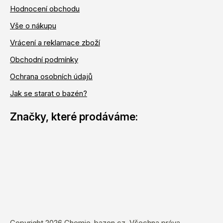
Hodnocení obchodu
Vše o nákupu
Vrácení a reklamace zboží
Obchodní podmínky
Ochrana osobních údajů
Jak se starat o bazén?
Copyright 2026
Chemie-bazen.cz
. Všechna práva