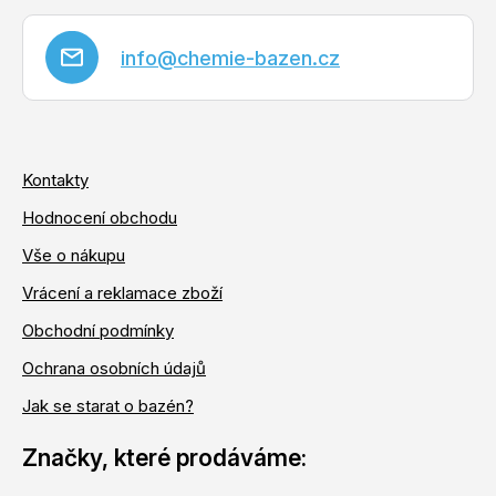
info
@
chemie-bazen.cz
Kontakty
Hodnocení obchodu
Vše o nákupu
Vrácení a reklamace zboží
Obchodní podmínky
Ochrana osobních údajů
Jak se starat o bazén?