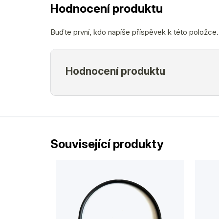
Hodnocení produktu
Buďte první, kdo napíše příspěvek k této položce.
Související produkty