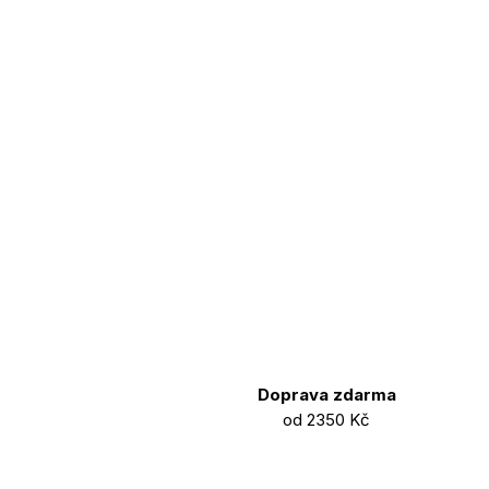
Doprava zdarma
od 2350 Kč