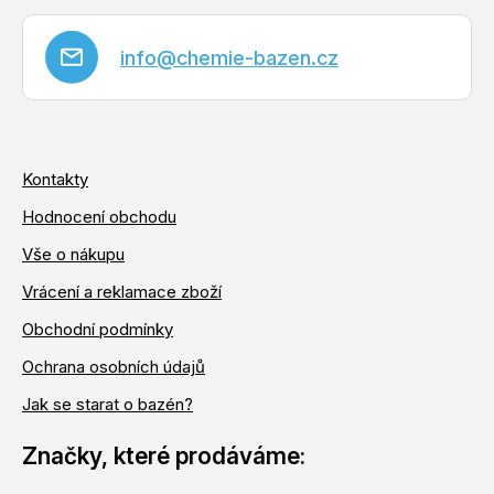
info
@
chemie-bazen.cz
Kontakty
Hodnocení obchodu
Vše o nákupu
Vrácení a reklamace zboží
Obchodní podmínky
Ochrana osobních údajů
Jak se starat o bazén?