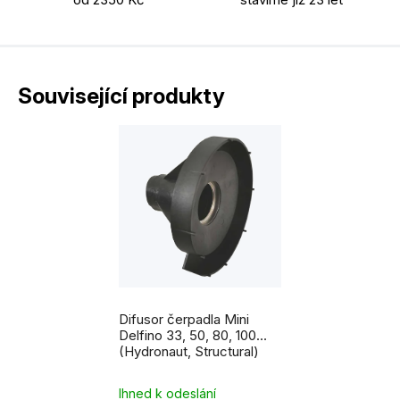
Související produkty
Difusor čerpadla Mini
Delfino 33, 50, 80, 100
(Hydronaut, Structural)
Ihned k odeslání