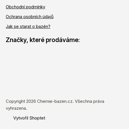
Obchodní podmínky
Ochrana osobních údajů
Jak se starat o bazén?
Copyright 2026
Chemie-bazen.cz
. Všechna práva
vyhrazena.
Vytvořil Shoptet