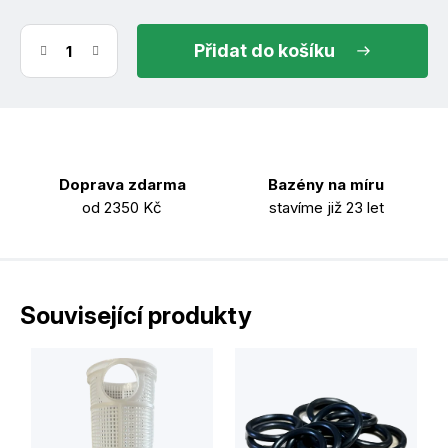
do košíku
Doprava zdarma
Bazény na míru
od 2350 Kč
stavíme již 23 let
Související produkty