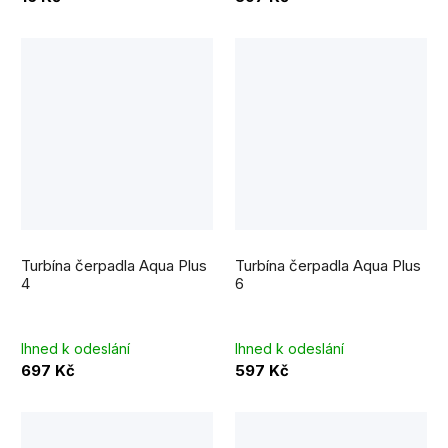
Turbína čerpadla Aqua Plus
Turbína čerpadla Aqua Plus
4
6
Ihned k odeslání
Ihned k odeslání
697 Kč
597 Kč