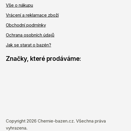
Vše o nákupu
Vrácení a reklamace zboží
Obchodní podmínky
Ochrana osobních údajů
Jak se starat o bazén?
Copyright 2026
Chemie-bazen.cz
. Všechna práva
vyhrazena.