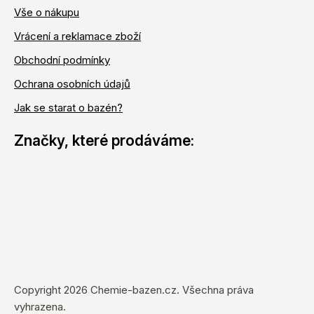
Vše o nákupu
Vrácení a reklamace zboží
Obchodní podmínky
Ochrana osobních údajů
Jak se starat o bazén?
Copyright 2026
Chemie-bazen.cz
. Všechna práva
vyhrazena.