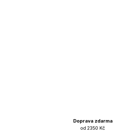
Doprava zdarma
od 2350 Kč