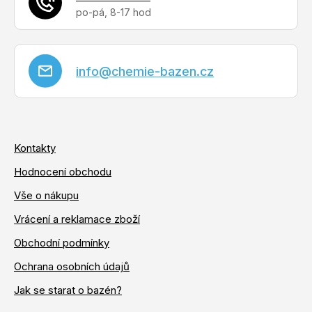
info
@
chemie-bazen.cz
Kontakty
Hodnocení obchodu
Vše o nákupu
Vrácení a reklamace zboží
Obchodní podmínky
Ochrana osobních údajů
Jak se starat o bazén?