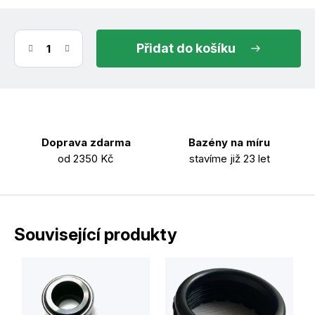
do košíku
Doprava zdarma
Bazény na míru
od 2350 Kč
stavíme již 23 let
Související produkty