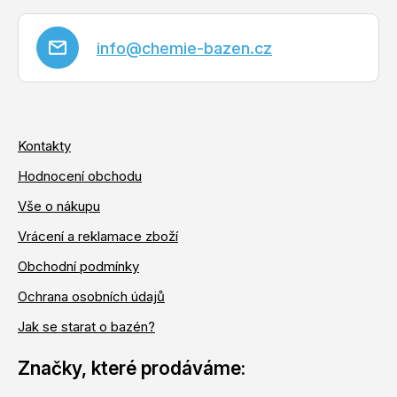
info
@
chemie-bazen.cz
Kontakty
Hodnocení obchodu
Vše o nákupu
Vrácení a reklamace zboží
Obchodní podmínky
Ochrana osobních údajů
Jak se starat o bazén?