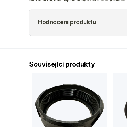
Související produkty