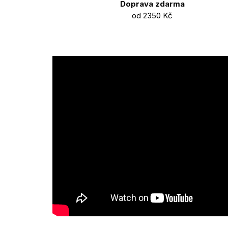
Doprava zdarma
od 2350 Kč