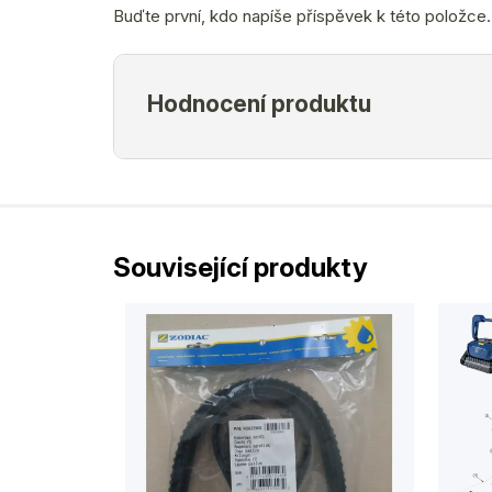
Buďte první, kdo napíše příspěvek k této položce.
Související produkty