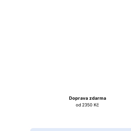
Doprava zdarma
od 2350 Kč