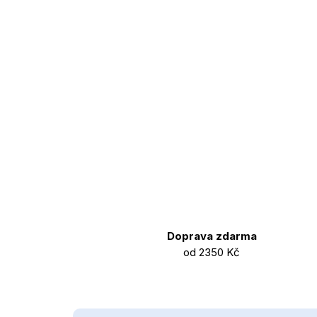
Doprava zdarma
od 2350 Kč