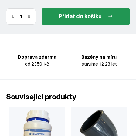
do košíku
Doprava zdarma
Bazény na míru
od 2350 Kč
stavíme již 23 let
Související produkty