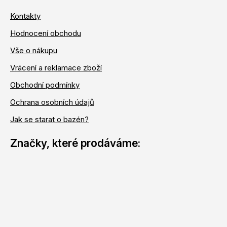
Kontakty
Hodnocení obchodu
Vše o nákupu
Vrácení a reklamace zboží
Obchodní podmínky
Ochrana osobních údajů
Jak se starat o bazén?