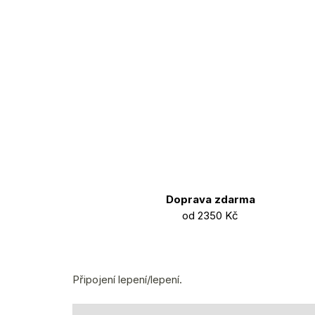
Doprava zdarma
od 2350 Kč
Připojení lepení/lepení.