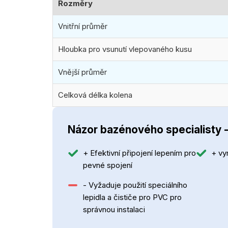
Rozměry
Vnitřní průměr
Hloubka pro vsunutí vlepovaného kusu
Vnější průměr
Celková délka kolena
Názor bazénového specialisty 
+ Efektivní připojení lepením pro
+ vy
pevné spojení
- Vyžaduje použití speciálního
lepidla a čističe pro PVC pro
správnou instalaci