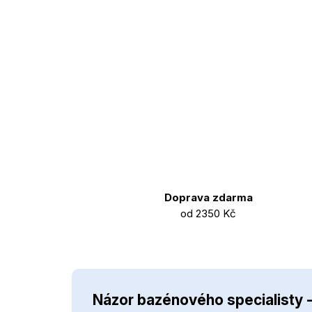
Doprava zdarma
od 2350 Kč
Názor bazénového specialisty 