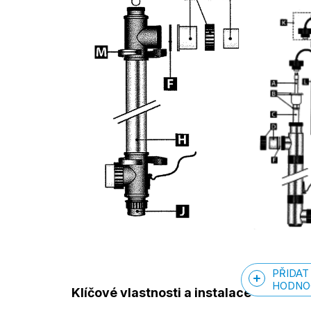
PŘIDAT
HODNO
Klíčové vlastnosti a instalace