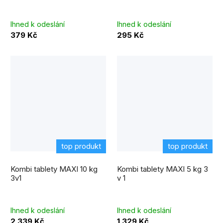
Ihned k odeslání
Ihned k odeslání
379 Kč
295 Kč
top produkt
top produkt
Kombi tablety MAXI 10 kg
Kombi tablety MAXI 5 kg 3
3v1
v 1
Ihned k odeslání
Ihned k odeslání
2 339 Kč
1 329 Kč