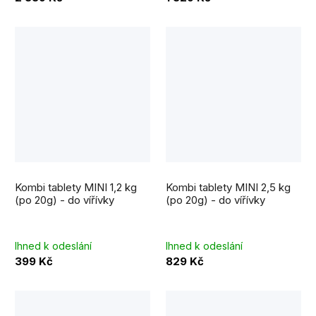
Kombi tablety MINI 1,2 kg
Kombi tablety MINI 2,5 kg
(po 20g) - do vířívky
(po 20g) - do vířívky
Ihned k odeslání
Ihned k odeslání
399 Kč
829 Kč