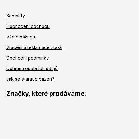
Kontakty
Hodnocení obchodu
Vše o nákupu
Vrácení a reklamace zboží
Obchodní podmínky
Ochrana osobních údajů
Jak se starat o bazén?