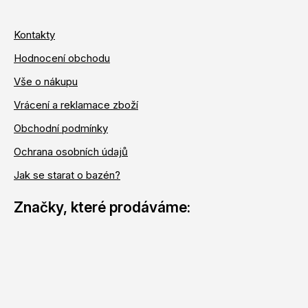
Kontakty
Hodnocení obchodu
Vše o nákupu
Vrácení a reklamace zboží
Obchodní podmínky
Ochrana osobních údajů
Jak se starat o bazén?