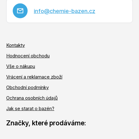
info
@
chemie-bazen.cz
Kontakty
Hodnocení obchodu
Vše o nákupu
Vrácení a reklamace zboží
Obchodní podmínky
Ochrana osobních údajů
Jak se starat o bazén?