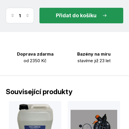
do košíku
Doprava zdarma
Bazény na míru
od 2350 Kč
stavíme již 23 let
Související produkty